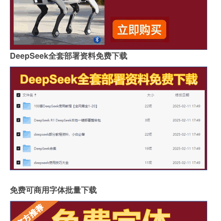
DeepSeek全套部署资料免费下载
免费可商用字体批量下载