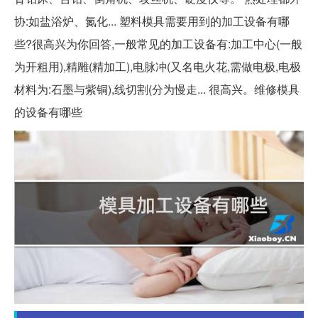
协:如盐浴炉、氮化... 塑料模具需要用到的加工设备有哪
些?很高兴为你回答,一般常见的加工设备有:加工中心(一般
为开粗用),精雕(精加工),电脉冲(又名电火花,需做电极,电极
材料为:石墨与紫铜),线切割(分为慢走... 很高兴。维修模具
的设备有哪些