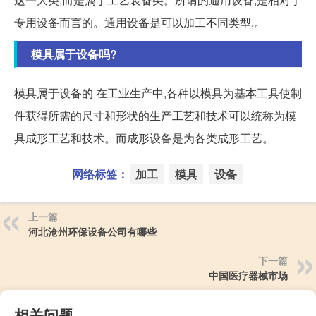
专用设备而言的。通用设备是可以加工不同类型,。
模具属于设备吗?
模具属于设备的 在工业生产中,各种以模具为基本工具使制
件获得所需的尺寸和形状的生产工艺和技术可以统称为模
具成形工艺和技术。而成形设备是为各类成形工艺。
网络标签：
加工
模具
设备
上一篇
河北沧州环保设备公司有哪些
下一篇
中国医疗器械市场
相关问题