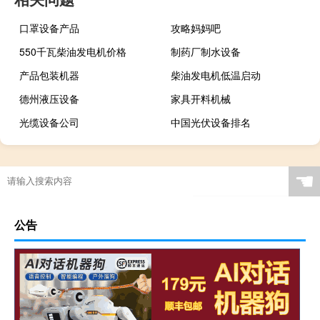
口罩设备产品
攻略妈妈吧
550千瓦柴油发电机价格
制药厂制水设备
产品包装机器
柴油发电机低温启动
德州液压设备
家具开料机械
光缆设备公司
中国光伏设备排名
☚
公告