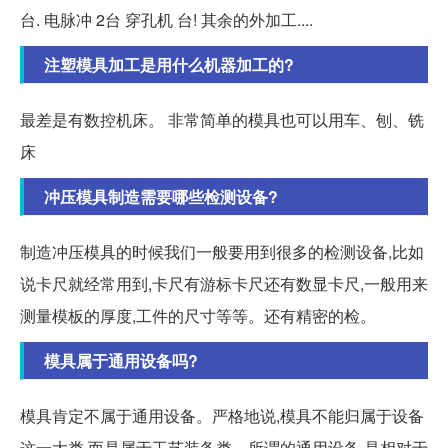
台. 电脉冲 2台 穿孔机 台! 其余的外加工....
注塑模具加工是用什么机器加工的?
最差是有数控机床。 非常简单的模具也可以用车、刨、铣
床
冲压模具制造需要哪些检测设备?
制造冲压模具的时候我们一般要用到很多的检测设备,比如
说卡尺就经常用到,卡尺有游标卡尺还有数显卡尺,一般用来
测量模板的厚度,工件的尺寸等等。还有精密的检。
模具属于通用设备吗?
模具肯定不属于通用设备。严格地说,模具不能归属于设备
这一大类,而是属于工艺装备类。所谓的通用设备,是相对于