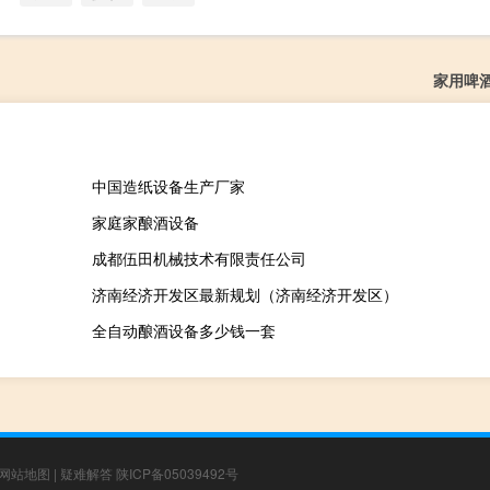
家用啤
中国造纸设备生产厂家
家庭家酿酒设备
成都伍田机械技术有限责任公司
济南经济开发区最新规划（济南经济开发区）
全自动酿酒设备多少钱一套
网站地图
|
疑难解答
陕ICP备05039492号