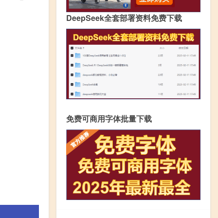
DeepSeek全套部署资料免费下载
免费可商用字体批量下载