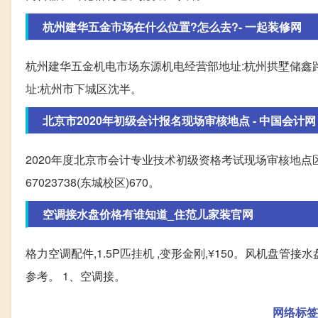
杭州建华五金市场在什么位置?怎么去?- 一起装修网
杭州建华五金机电市场东源机电经营部地址:杭州拱墅储鑫路
址:杭州市下城区沈半。
北京市2020年初级会计报名现场审核地点 - 中国会计网
2020年度北京市会计专业技术初级资格考试现场审核地
67023738(东城校区)670。
空调接水盘价格有谁知道_住范儿家装官网
格力空调配件,1.5P匹挂机 ,变形金刚,¥150。风机盘管
参考。 1、空调接。
网络标签