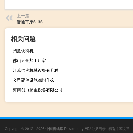
上一篇
普通车床6136
相关问题
扫脸饮料机
佛山五金加工厂家
江苏供应机械设备有几种
公司硬件设施都指什么
河南创力起重设备有限公司
Copyright © 2012 - 2026
中国机械库
Powered by
网站分类目录
|
精选推荐文章
|