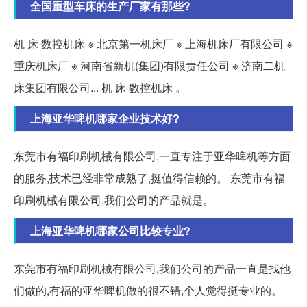
全国重型车床的生产厂家有那些?
机 床 数控机床 ※ 北京第一机床厂 ※ 上海机床厂有限公司 ※
重庆机床厂 ※ 河南省新机(集团)有限责任公司 ※ 济南二机
床集团有限公司... 机 床 数控机床 。
上海亚华啤机哪家企业技术好?
东莞市有福印刷机械有限公司,一直专注于亚华啤机等方面
的服务,技术已经非常成熟了,挺值得信赖的。 东莞市有福
印刷机械有限公司,我们公司的产品就是。
上海亚华啤机哪家公司比较专业?
东莞市有福印刷机械有限公司,我们公司的产品一直是找他
们做的,有福的亚华啤机做的很不错,个人觉得挺专业的。