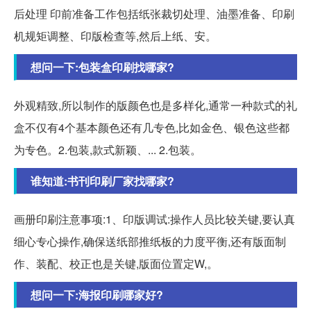
后处理 印前准备工作包括纸张裁切处理、油墨准备、印刷
机规矩调整、印版检查等,然后上纸、安。
想问一下:包装盒印刷找哪家?
外观精致,所以制作的版颜色也是多样化,通常一种款式的礼
盒不仅有4个基本颜色还有几专色,比如金色、银色这些都
为专色。2.包装,款式新颖、... 2.包装。
谁知道:书刊印刷厂家找哪家?
画册印刷注意事项:1、印版调试:操作人员比较关键,要认真
细心专心操作,确保送纸部推纸板的力度平衡,还有版面制
作、装配、校正也是关键,版面位置定W,。
想问一下:海报印刷哪家好?