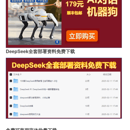
DeepSeek全套部署资料免费下载