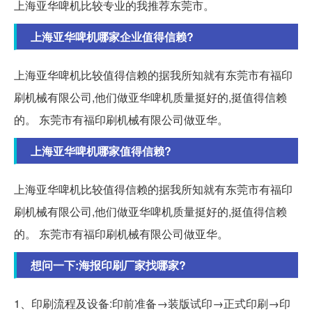
上海亚华啤机比较专业的我推荐东莞市。
上海亚华啤机哪家企业值得信赖?
上海亚华啤机比较值得信赖的据我所知就有东莞市有福印
刷机械有限公司,他们做亚华啤机质量挺好的,挺值得信赖
的。 东莞市有福印刷机械有限公司做亚华。
上海亚华啤机哪家值得信赖?
上海亚华啤机比较值得信赖的据我所知就有东莞市有福印
刷机械有限公司,他们做亚华啤机质量挺好的,挺值得信赖
的。 东莞市有福印刷机械有限公司做亚华。
想问一下:海报印刷厂家找哪家?
1、印刷流程及设备:印前准备→装版试印→正式印刷→印