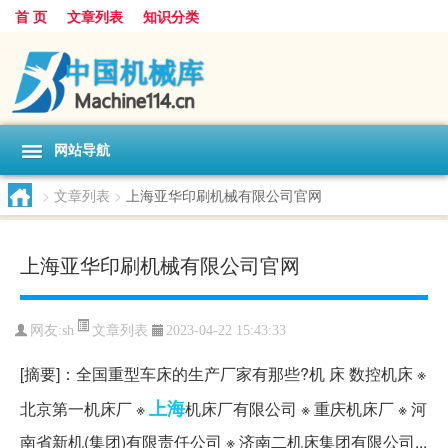
首 页
文章列表
知识分类
网站导航
>
文章列表
>
上海亚华印刷机械有限公司官网
上海亚华印刷机械有限公司官网
文章列表
网友:
sh
2023-04-22 15:43:33
[摘要]：全国重型车床的生产厂家有那些?机 床 数控机床 ※
上海
北京第一机床厂 ※
机床厂有限公司 ※ 重庆机床厂 ※ 河
南省新机(集团)有限责任公司 ※ 济南二机床集团有限公司...