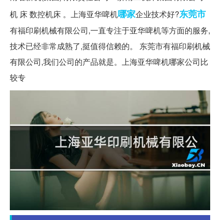
哪家
东莞市
机 床 数控机床 。上海亚华啤机
企业技术好?
有福印刷机械有限公司,一直专注于亚华啤机等方面的服务,
技术已经非常成熟了,挺值得信赖的。 东莞市有福印刷机械
有限公司,我们公司的产品就是。上海亚华啤机哪家公司比
较专