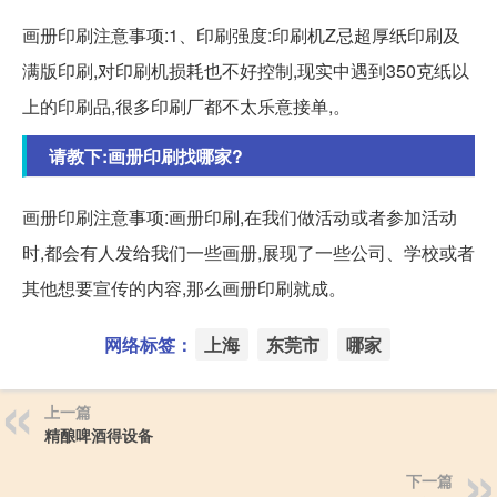
画册印刷注意事项:1、印刷强度:印刷机Z忌超厚纸印刷及
满版印刷,对印刷机损耗也不好控制,现实中遇到350克纸以
上的印刷品,很多印刷厂都不太乐意接单,。
请教下:画册印刷找哪家?
画册印刷注意事项:画册印刷,在我们做活动或者参加活动
时,都会有人发给我们一些画册,展现了一些公司、学校或者
其他想要宣传的内容,那么画册印刷就成。
网络标签：
上海
东莞市
哪家
上一篇
精酿啤酒得设备
下一篇