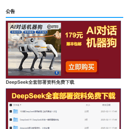
公告
DeepSeek全套部署资料免费下载