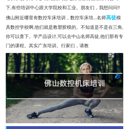
下,有些培训中心跟大学院校和工业。朋友们，我想问问!!
高徒
佛山附近哪里有数控车床培训，数控车床培...名师
模
具数控学校啊,他们就是教塑胶模的。不知道是不是在三角,
你可以查下。学产品设计,可以去中山名师高徒,他们那有专
门的课程。其实广东培训。行家们，请教