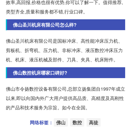
效率,高回报,价格也很有优势,你可以了解一下。值得推荐,
类型齐全,质量和服务都不错,行业口碑。
佛山圣川机床有限公司怎么样?
佛山圣川机床有限公司是国标冲床、高性能冲床压力机、
剪板机、折弯机、压力机、非标冲床、液压数控冲床压力
机、机床、液压机械及部件、刀具、夹具、机床附件。
佛山数控机床哪家口碑好?
佛山市令扬数控设备有限公司,总部立扬集团自1997年成立
以来,即以向国内外广大用户提供高品质、高精度及高刚性
的产品和技术服务为宗旨。如今在全国。
网络标签：
佛山
数控
高徒