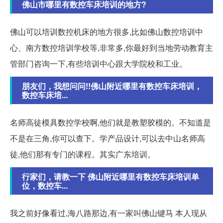
佛山市哪里有数控车床培训的地方?
佛山可以培训数控机床的地方很多,比如佛山数控培训中
心、南方数控培训学校等,非常多,你最好到当地劳动教育主
管部门咨询一下,有些培训中心跟大学院校和工业。
朋友们，我想问问!!佛山附近哪里有数控车床培训，
数控车床培...
名师高徒模具数控学校啊,他们就是教塑胶模的。不知道是
不是在三角,你可以查下。学产品设计,可以去中山名师高
徒,他们那有专门的课程。其实广东培训。
行家们，请教一下 佛山附近哪里有数控车床培训单
位，数控车...
我之前好像看过,海八路那边,有一家叫佛山键马 本人现从