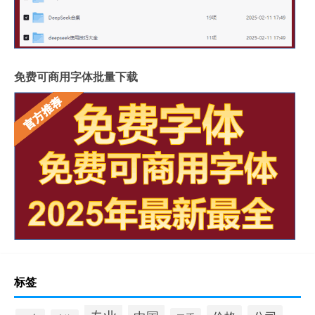
免费可商用字体批量下载
标签