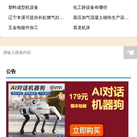
塑料成型机设备
化工静设备有哪些
辽宁本溪可提供长虹燃气灶维修服务地址在哪
蒸压加气混凝土砌块生产设备厂家
五金电镀件加工
晨龙机床
☚
公告