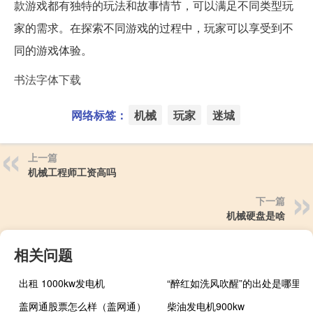
款游戏都有独特的玩法和故事情节，可以满足不同类型玩
家的需求。在探索不同游戏的过程中，玩家可以享受到不
同的游戏体验。
书法字体下载
网络标签：
机械
玩家
迷城
上一篇
机械工程师工资高吗
下一篇
机械硬盘是啥
相关问题
出租 1000kw发电机
“醉红如洗风吹醒”的出处是哪里
盖网通股票怎么样（盖网通）
柴油发电机900kw