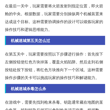
在最后一关中，玩家需要将火箭发射到指定位置，即火箭
舱的中央。根据数据，玩家需要分别操纵两个机械装置来
达成这个目标。这种需要协调操作的设计可以锻炼玩家的
操作技巧和逻辑思维能力。
机械迷城第五关怎么过
在第五关中，玩家需要按照以下步骤进行操作：首先按下
左侧按钮使红色方块掉落，覆盖火焰陷阱。然后走到右侧
按钮处按下按钮，将红色方块推向下一个区域。这种需要
操作步骤的关卡可以挑战玩家的操作技巧和解谜能力。
机械迷城杀毒怎么杀
在游戏中，需要先找到枪来杀毒。钥匙通常藏在地图的某
个角落，找到钥匙后就可以拿到枪来消灭病毒。根据数