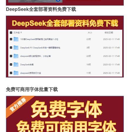
DeepSeek全套部署资料免费下载
免费可商用字体批量下载