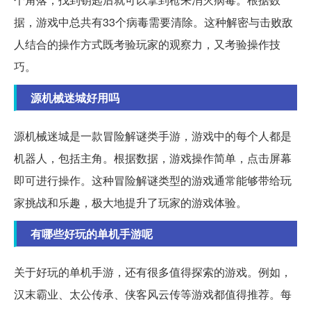
据，游戏中总共有33个病毒需要清除。这种解密与击败敌
人结合的操作方式既考验玩家的观察力，又考验操作技
巧。
源机械迷城好用吗
源机械迷城是一款冒险解谜类手游，游戏中的每个人都是
机器人，包括主角。根据数据，游戏操作简单，点击屏幕
即可进行操作。这种冒险解谜类型的游戏通常能够带给玩
家挑战和乐趣，极大地提升了玩家的游戏体验。
有哪些好玩的单机手游呢
关于好玩的单机手游，还有很多值得探索的游戏。例如，
汉末霸业、太公传承、侠客风云传等游戏都值得推荐。每