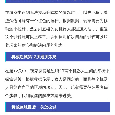
在游戏中遇到无法拉动升降梯的情况时，可以先下移，墙
壁旁边可能有一个红色的拉杆。根据数据，玩家需要先移
动这个拉杆，然后到底楼的女机器人那里加入油，并重复
这个过程就可以上移了。这种逐步解决问题的过程可以培
养玩家的耐心和解决问题的能力。
机械迷城第12关通关攻略
在第12关中，玩家需要通过L和R两个机器人之间的平衡来
探索过关。根据数据显示，敌人是固定的，而且每个机器
人只能在自己的区域内移动。因此，玩家需要仔细思考每
个步骤，找到最佳的解决方案来过关。
机械迷城最后一关怎么过