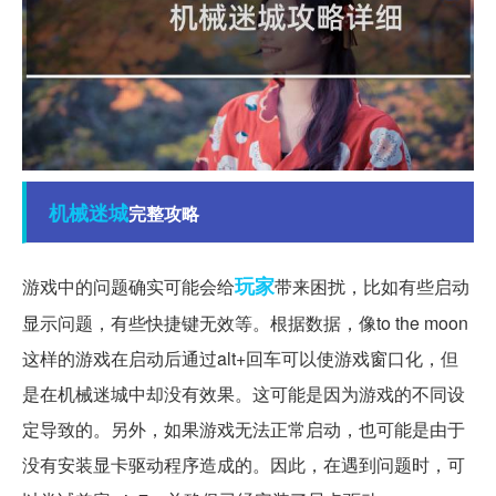
机械
迷城
完整攻略
玩家
游戏中的问题确实可能会给
带来困扰，比如有些启动
显示问题，有些快捷键无效等。根据数据，像to the moon
这样的游戏在启动后通过alt+回车可以使游戏窗口化，但
是在机械迷城中却没有效果。这可能是因为游戏的不同设
定导致的。另外，如果游戏无法正常启动，也可能是由于
没有安装显卡驱动程序造成的。因此，在遇到问题时，可