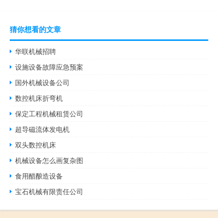
猜你想看的文章
华联机械招聘
设施设备故障应急预案
国外机械设备公司
数控机床折弯机
保定工程机械租赁公司
超导磁流体发电机
双头数控机床
机械设备怎么画复杂图
食用醋酿造设备
宝石机械有限责任公司