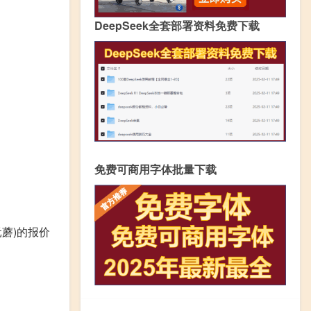
DeepSeek全套部署资料免费下载
免费可商用字体批量下载
元蘑)的报价