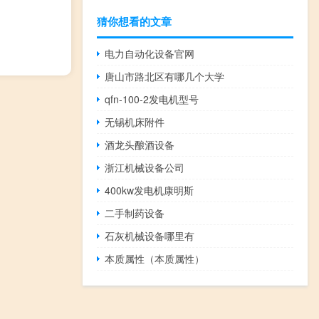
猜你想看的文章
电力自动化设备官网
唐山市路北区有哪几个大学
qfn-100-2发电机型号
无锡机床附件
酒龙头酿酒设备
浙江机械设备公司
400kw发电机康明斯
二手制药设备
石灰机械设备哪里有
本质属性（本质属性）