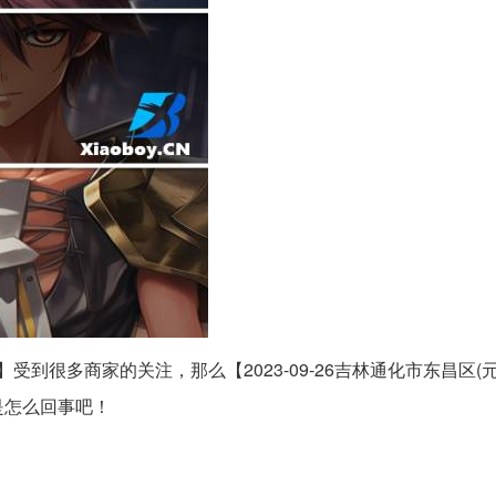
】受到很多商家的关注，那么【2023-09-26吉林通化市东昌区(
是怎么回事吧！