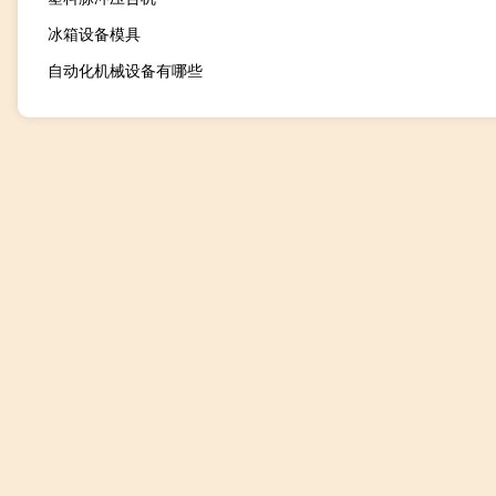
冰箱设备模具
自动化机械设备有哪些