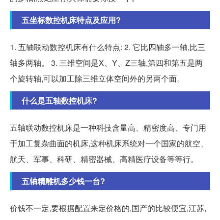
五坐标数控机床特点及应用?
1. 五轴联动数控机床有什么特点: 2. 它比四轴多一轴,比三
轴多两轴。 3. 三维空间是X、Y、Z三轴,第四和第五是两
个旋转轴,可以加工除三维立体空间外的另两个面。
什么是五轴数控机床?
五轴联动数控机床是一种科技含量高、精密度高、专门用
于加工复杂曲面的机床,这种机床系统对一个国家的航空、
航天、军事、科研、精密器械、高精医疗设备等等行。
五轴精雕机多少钱一台?
价钱不一定,要根据配置来定价格的,国产的比较便宜,江苏,