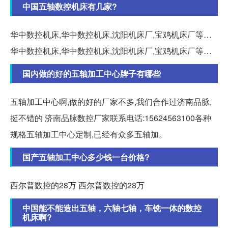
中国五轴数控机床有几家?
华中数控机床,华中数控机床,沈阳机床厂,宝鸡机床厂等…
华中数控机床,华中数控机床,沈阳机床厂,宝鸡机床厂等…
国内做的好的五轴加工中心牌子有哪些
五轴加工中心啊,做的好的厂家不多,我们合作过济南品脉,
挺不错的 济南品脉数控厂家联系电话:15624563100各种
规格五轴加工中心定制,已经有众多五轴加。
国产五轴加工中心多少钱一台价格?
西尔普数控的28万 西尔普数控的28万
中国能不能造出五轴，六轴七轴，车铣一体的数控
机床啊?