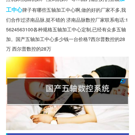
工中心
牌子有哪些五轴加工中心啊,做的好的厂家不多,我
们合作过济南品脉,挺不错的 济南品脉数控厂家联系电话:1
5624563100各种规格五轴加工中心定制,已经有众多五轴
加。国产五轴加工中心多少钱一台价格?西尔普数控的28
万 西尔普数控的28万