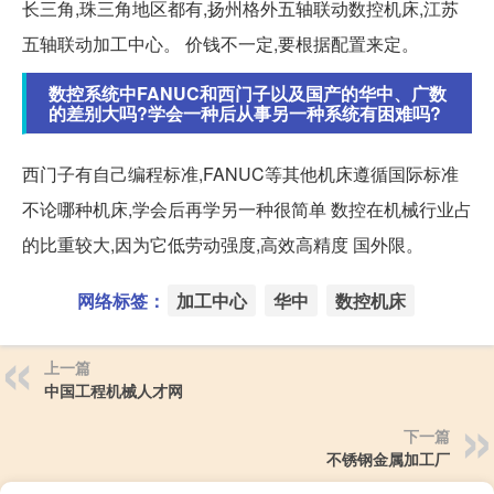
长三角,珠三角地区都有,扬州格外五轴联动数控机床,江苏
五轴联动加工中心。 价钱不一定,要根据配置来定。
数控系统中FANUC和西门子以及国产的华中、广数
的差别大吗?学会一种后从事另一种系统有困难吗?
西门子有自己编程标准,FANUC等其他机床遵循国际标准
不论哪种机床,学会后再学另一种很简单 数控在机械行业占
的比重较大,因为它低劳动强度,高效高精度 国外限。
网络标签：
加工中心
华中
数控机床
上一篇
中国工程机械人才网
下一篇
不锈钢金属加工厂