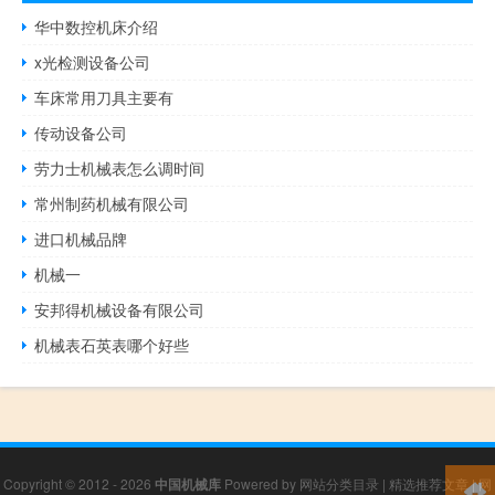
华中数控机床介绍
x光检测设备公司
车床常用刀具主要有
传动设备公司
劳力士机械表怎么调时间
常州制药机械有限公司
进口机械品牌
机械一
安邦得机械设备有限公司
机械表石英表哪个好些
Copyright © 2012 - 2026
中国机械库
Powered by
网站分类目录
|
精选推荐文章
|
网