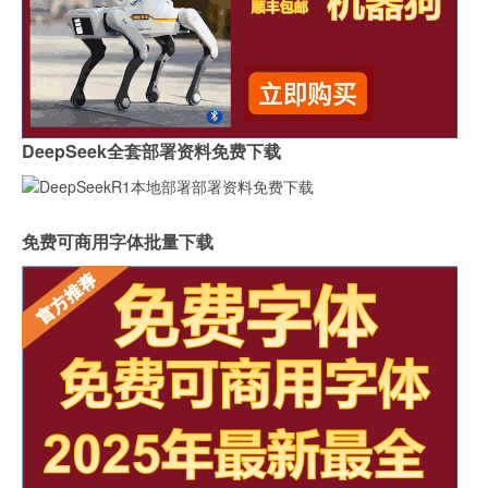
DeepSeek全套部署资料免费下载
免费可商用字体批量下载