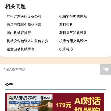
相关问题
广州普东医疗设备公司
机械零件购买网站
珠江电缆哪个商标正宗
塑料扣机
国内机械臂排行
塑料废气净化设备
机械设备包装木箱售价多少
机床专用夹具设计
镂空自动机械手表
机床程序
☚
公告