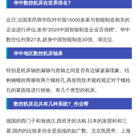
华中数控机床在世界排名?
近日,法国里昂商学院对中国15000多家与智能制造相关的
企业进行评估,发布“2020中国智能制造企业百强榜”。华中
数控位列第27名,跻身中国智能制造30强。湖北仅。
华中地区数控机床轴承
特别是机床轴的漏轴与差轴之间是否有边缘渗漏现象。结
构钢螺栓两侧有两个螺栓孔,再按照技术规程规定对于螺栓
孔的紧固值进行校验。有几个类型的机床。
数控机床总共有几种系统?_作业帮
德国的西门子和海德汉,西班牙的法格,日本的发那科和三
菱,国内的比较多但全是低端的如广数、北京凯恩帝、上海