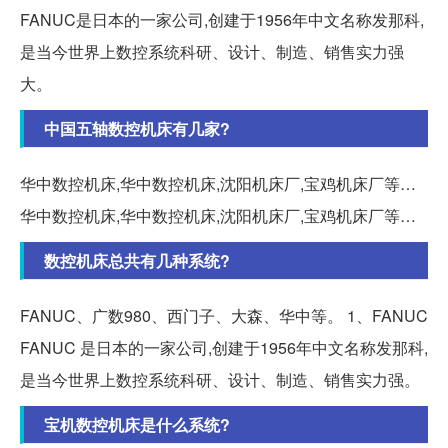
FANUC是日本的一家公司,创建于1956年中文名称发那科,
是当今世界上数控系统科研、设计、制造、销售实力强
大。
中国五轴数控机床有几家?
华中数控机床,华中数控机床,沈阳机床厂,宝鸡机床厂等…
华中数控机床,华中数控机床,沈阳机床厂,宝鸡机床厂等…
数控机床总共有几种系统?
FANUC、广数980、西门子、大森、华中等。 1、FANUC
FANUC 是日本的一家公司,创建于1956年中文名称发那科,
是当今世界上数控系统科研、设计、制造、销售实力强。
宝机数控机床是什么系统?