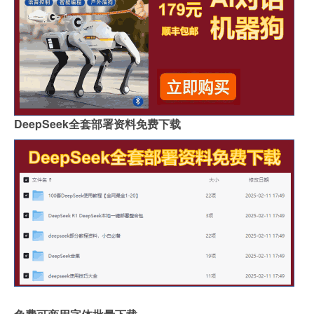
DeepSeek全套部署资料免费下载