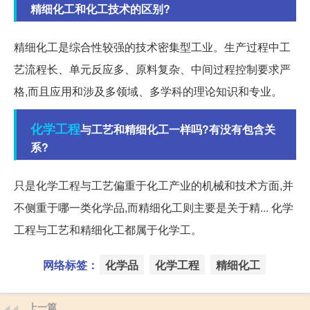
精细化工和化工技术的区别?
精细化工是综合性较强的技术密集型工业。生产过程中工
艺流程长、单元反应多、原料复杂、中间过程控制要求严
格,而且应用和涉及多领域、多学科的理论知识和专业。
化学工程
与工艺和精细化工一样吗?有没有包含关
系?
只是化学工程与工艺偏重于化工产业的机械和技术方面,并
不侧重于哪一类化学品,而精细化工则主要是关于精... 化学
工程与工艺和精细化工都属于化学工。
网络标签：
化学品
化学工程
精细化工
上一篇