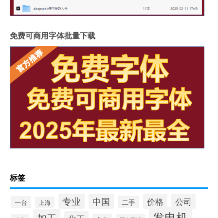
免费可商用字体批量下载
标签
专业
中国
价格
公司
二手
一台
上海
发电机
加工