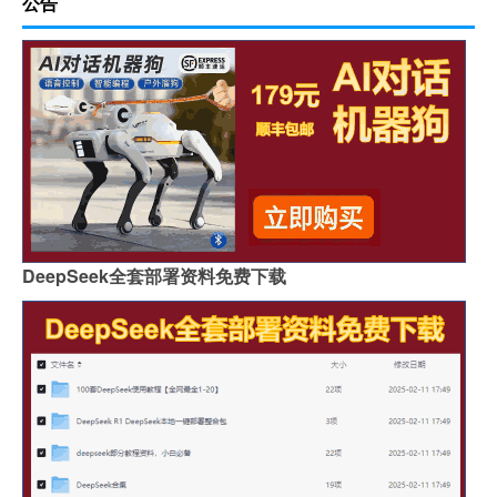
公告
DeepSeek全套部署资料免费下载