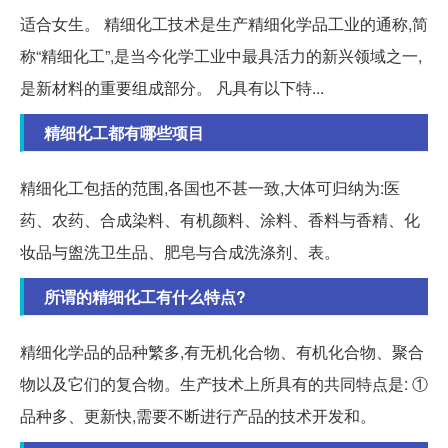
适合女生。 精细化工技术是生产精细化学品工业的通称,简
称“精细化工”,是当今化学工业中最具活力的新兴领域之一,
是新材料的重要组成部分。 凡具有以下特...
精细化工都有哪些项目
精细化工包括的范围,各国也不甚一致,大体可归纳为:医
药、农药、合成染料、有机颜料、涂料、香料与香精、化
妆品与盥洗卫生品、肥皂与合成洗涤剂、表。
所谓的精细化工有什么特点?
精细化学品的品种繁多,有无机化合物、有机化合物、聚合
物以及它们的复合物。生产技术上所具有的共同特点是: ①
品种多、更新快,需要不断进行产品的技术开发和。