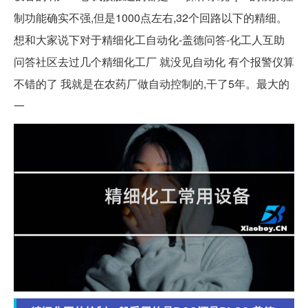
制功能确实不强,但是1000点左右,32个回路以下的精细。
想和大家说下对于精细化工自动化-盖德问答-化工人互助
问答社区去过几个精细化工厂 就没见自动化 有个报警仪算
不错的了 我就是在农药厂做自动控制的,干了5年。最大的
一