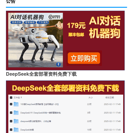
公告
DeepSeek全套部署资料免费下载