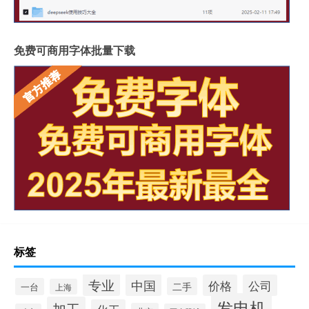
免费可商用字体批量下载
标签
专业
中国
价格
公司
二手
一台
上海
发电机
加工