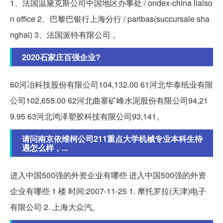
1、法国温黛克斯公司中国地区办事处 / ondex-china liaiso
n office 2、巴黎巴银行上海分行 / paribas(succursale sha
nghai) 3、法国派特有限公司 。
2020石家庄百强企业?
60河冶科技股份有限公司104,132.00 61河北华泰纸业有限
公司102,655.00 62河北曲寨矿峰水泥股份有限公司94,21
9.95 63河北鸿泽塑胶科技有限公司93,141。
请问南京依维柯公司211重点大学机械专业本科生待
遇怎么样，...
进入中国500强的外资企业有哪些 进入中国500强的外资
企业有哪些 1 楼 时间:2007-11-25 1. 摩托罗拉(天津)电子
有限公司 2. 上海大众汽。