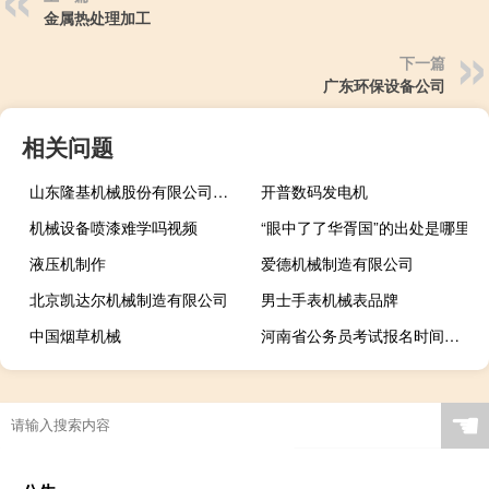
金属热处理加工
下一篇
广东环保设备公司
相关问题
山东隆基机械股份有限公司官网
开普数码发电机
机械设备喷漆难学吗视频
“眼中了了华胥国”的出处是哪里
液压机制作
爱德机械制造有限公司
北京凯达尔机械制造有限公司
男士手表机械表品牌
中国烟草机械
河南省公务员考试报名时间是几月份
☚