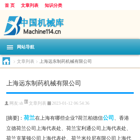
首 页
文章列表
知识分类
网站导航
>
文章列表
>
上海远东制药机械有限公司
上海远东制药机械有限公司
文章列表
网友:
sh
2023-01-12 06:54:36
荷兰
公司
[摘要]：
在上海有哪些企业?荷兰柏德信
、香港
立德荷兰公司上海代表处、荷兰宝利通公司上海代表处、
荷兰克莱顿公司上海代表处、荷兰米拉尼有限公司上海代