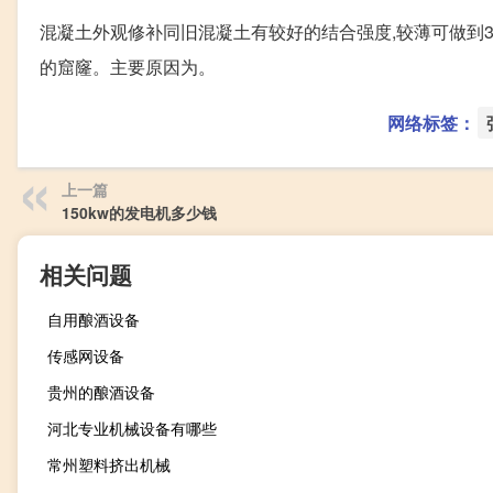
混凝土外观修补同旧混凝土有较好的结合强度,较薄可做到3
的窟窿。主要原因为。
网络标签：
上一篇
150kw的发电机多少钱
相关问题
自用酿酒设备
传感网设备
贵州的酿酒设备
河北专业机械设备有哪些
常州塑料挤出机械