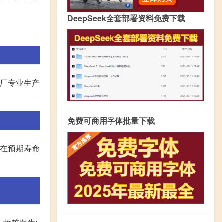
DeepSeek全套部署资料免费下载
械厂专业生产
免费可商用字体批量下载
,在预期寿命