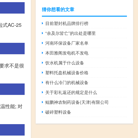
猜你想看的文章
目前塑封机品牌排行榜
粗粒式AC-25
“余及尔皆亡”的出处是哪里
河南环保设备厂家名单
本田雅阁发电机不发电
饮水机属于什么设备
的要求不是很
塑料托盘机械设备价格
有什么冷门的机械设备
关于彩礼返还的规定是什么
鲲鹏神农制药设备(天津)有限公司
温性能; 对
破碎塑料设备