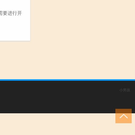
需要进行开
小男孩