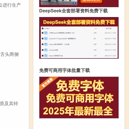
位进行生产
DeepSeek全套部署资料免费下载
由舌头两侧
免费可商用字体批量下载
质及其特