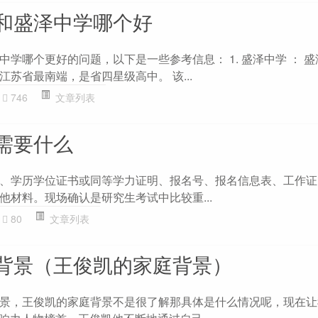
和盛泽中学哪个好
学哪个更好的问题，以下是一些参考信息： 1. 盛泽中学 ： 
苏省最南端，是省四星级高中。 该...
746
文章列表
需要什么
、学历学位证书或同等学力证明、报名号、报名信息表、工作证
他材料。现场确认是研究生考试中比较重...
80
文章列表
背景（王俊凯的家庭背景）
景，王俊凯的家庭背景不是很了解那具体是什么情况呢，现在让