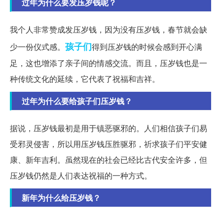
过年为什么要发压岁钱呢？
我个人非常赞成发压岁钱，因为没有压岁钱，春节就会缺
孩子们
少一份仪式感。
得到压岁钱的时候会感到开心满
足，这也增添了亲子间的情感交流。而且，压岁钱也是一
种传统文化的延续，它代表了祝福和吉祥。
过年为什么要给孩子们压岁钱？
据说，压岁钱最初是用于镇恶驱邪的。人们相信孩子们易
受邪灵侵害，所以用压岁钱压胜驱邪，祈求孩子们平安健
康、新年吉利。虽然现在的社会已经比古代安全许多，但
压岁钱仍然是人们表达祝福的一种方式。
新年为什么给压岁钱？