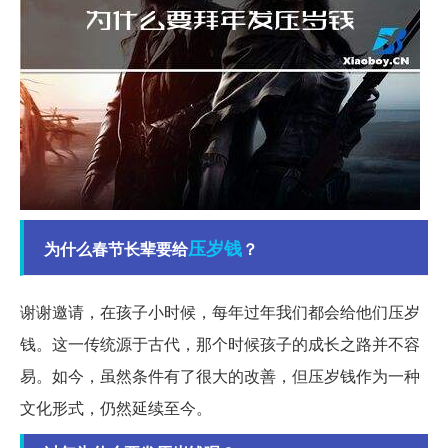
压岁钱
为什么春节长辈要给
？
谢谢邀请，在孩子小时候，每年过年我们都会给他们压岁
钱。这一传统源于古代，那个时候孩子的成长之路并不容
易。如今，虽然条件有了很大的改善，但压岁钱作为一种
文化形式，仍然延续至今。