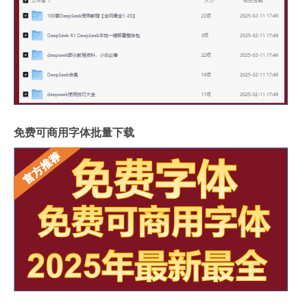
免费可商用字体批量下载