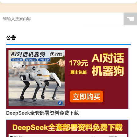
☚
公告
DeepSeek全套部署资料免费下载